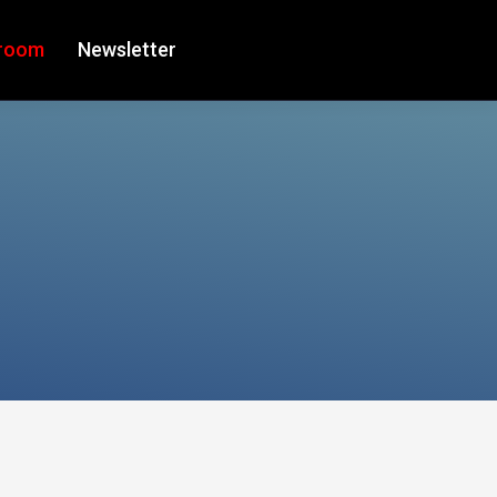
room
Newsletter