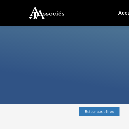
Accu
Retour aux offres