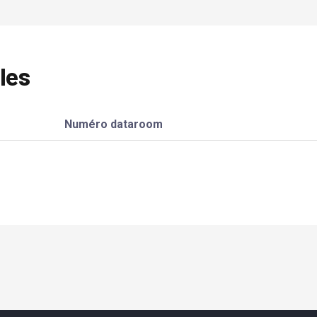
les
Numéro dataroom