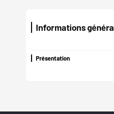
Informations généra
Présentation